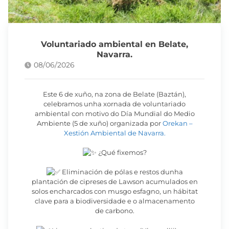
Voluntariado ambiental en Belate,
Navarra.
08/06/2026
Este 6 de xuño, na zona de Belate (Baztán),
celebramos unha xornada de voluntariado
ambiental con motivo do Día Mundial do Medio
Ambiente (5 de xuño) organizada por
Orekan –
Xestión Ambiental de Navarra.
¿Qué fixemos?
Eliminación de pólas e restos dunha
plantación de cipreses de Lawson acumulados en
solos encharcados con musgo esfagno, un hábitat
clave para a biodiversidade e o almacenamento
de carbono.