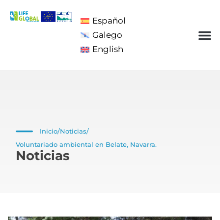
Español
Galego
English
Inicio
/
Noticias
/
Voluntariado ambiental en Belate, Navarra.
Noticias