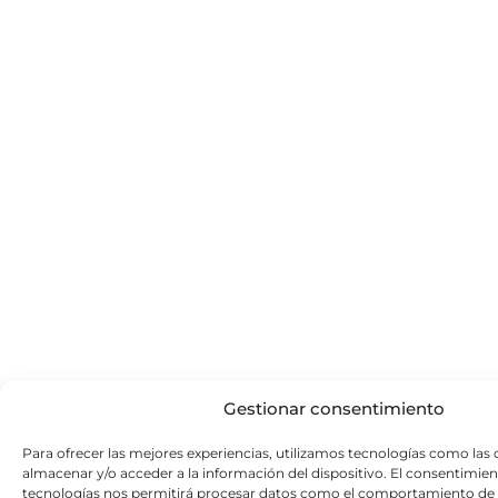
Gestionar consentimiento
Para ofrecer las mejores experiencias, utilizamos tecnologías como las 
almacenar y/o acceder a la información del dispositivo. El consentimien
tecnologías nos permitirá procesar datos como el comportamiento de 